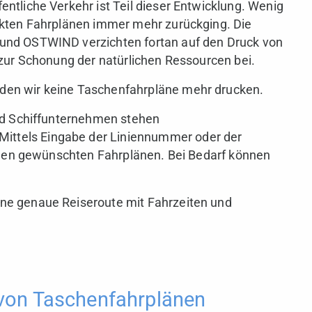
ntliche Verkehr ist Teil dieser Entwicklung. Wenig
ckten Fahrplänen immer mehr zurückging. Die
und OSTWIND verzichten fortan auf den Druck von
 zur Schonung der natürlichen Ressourcen bei.
en wir keine Taschenfahrpläne mehr drucken.
und Schiffunternehmen stehen
Mittels Eingabe der Liniennummer oder der
u den gewünschten Fahrplänen. Bei Bedarf können
ne genaue Reiseroute mit Fahrzeiten und
von Taschenfahrplänen