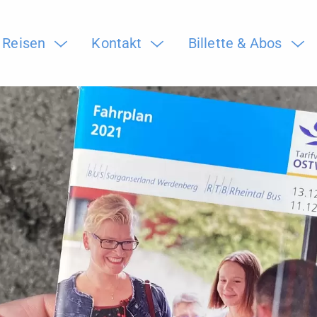
Reisen
Kontakt
Billette & Abos