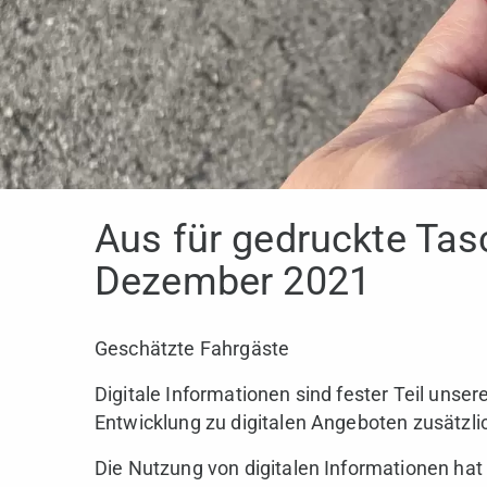
Aus für gedruckte Tas
Dezember 2021
Geschätzte Fahrgäste
Digitale Informationen sind fester Teil unse
Entwicklung zu digitalen Angeboten zusätzli
Die Nutzung von digitalen Informationen hat s