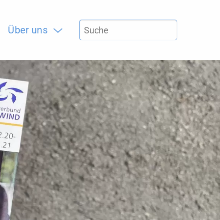
Über uns