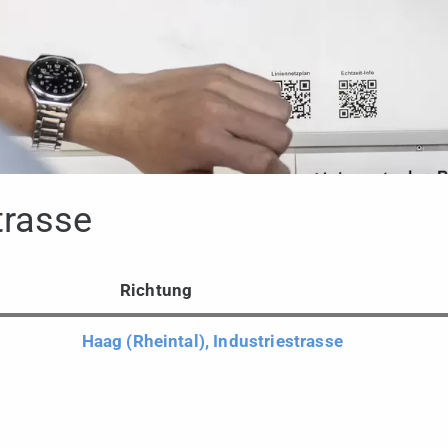
trasse
Richtung
Haag (Rheintal), Industriestrasse