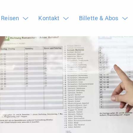
Reisen
Kontakt
Billette & Abos