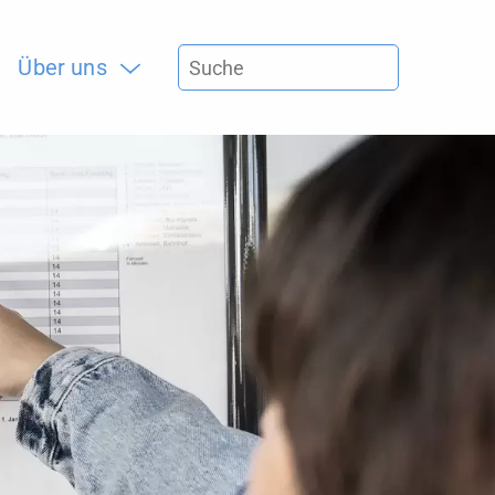
Über uns