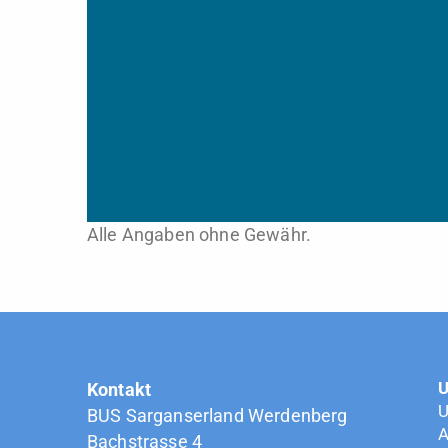
Alle Angaben ohne Gewähr.
U
Kontakt
U
BUS Sarganserland Werdenberg
A
Bachstrasse 4