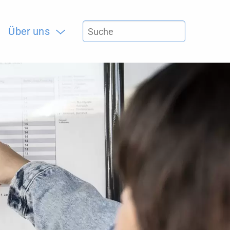
Über uns