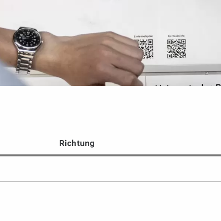
Richtung