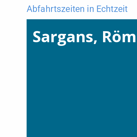
Abfahrtszeiten in Echtzeit