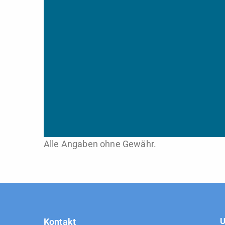
Alle Angaben ohne Gewähr.
U
Kontakt