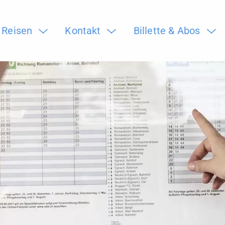
Reisen
Kontakt
Billette & Abos