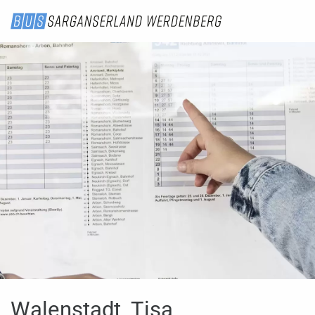
Walenstadt, Tisa