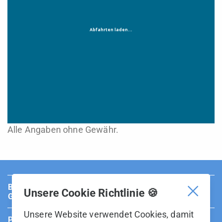
Alle Angaben ohne Gewähr.
BUS Sarganserland Werdenberg ist Teil der BOS
Unsere Cookie Richtlinie 🍪
Gruppe.
Unsere Website verwendet Cookies, damit
Partner