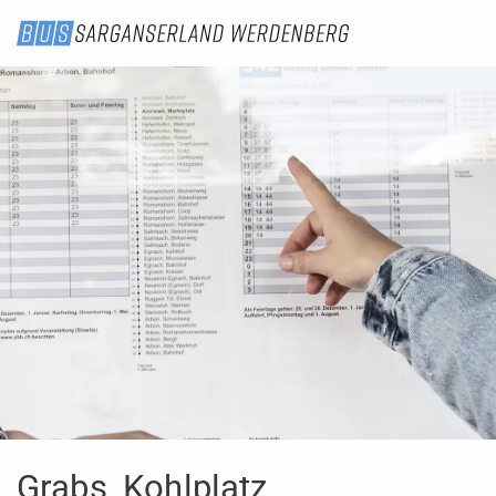
Grabs, Kohlplatz