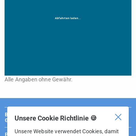
Alle Angaben ohne Gewähr.
BUS Sarganserland Werdenberg ist Teil der BOS
Unsere Cookie Richtlinie 🍪
Gruppe.
Unsere Website verwendet Cookies, damit
Partner