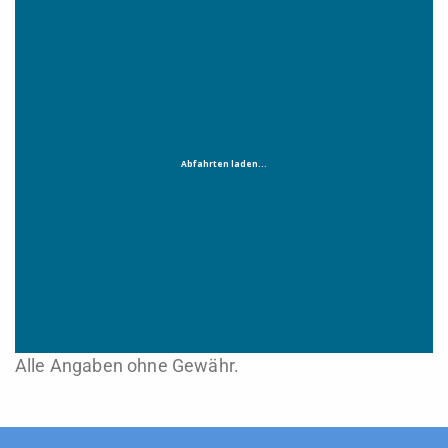
Alle Angaben ohne Gewähr.