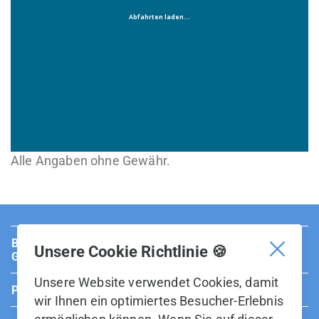
Alle Angaben ohne Gewähr.
BUS Sarganserland Werdenberg ist Teil der BOS
Unsere Cookie Richtlinie 🍪
Gruppe.
Unsere Website verwendet Cookies, damit
Partner
wir Ihnen ein optimiertes Besucher-Erlebnis