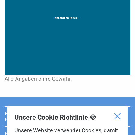
Alle Angaben ohne Gewähr.
BUS Sarganserland Werdenberg ist Teil der BOS
Unsere Cookie Richtlinie 🍪
Gruppe.
Unsere Website verwendet Cookies, damit
Partner