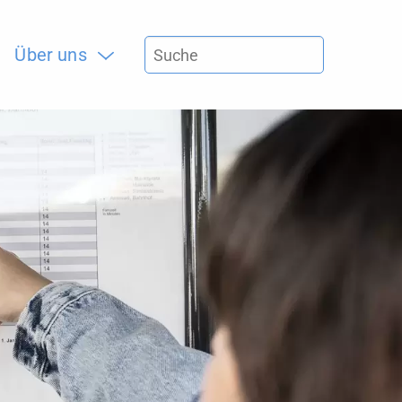
Über uns