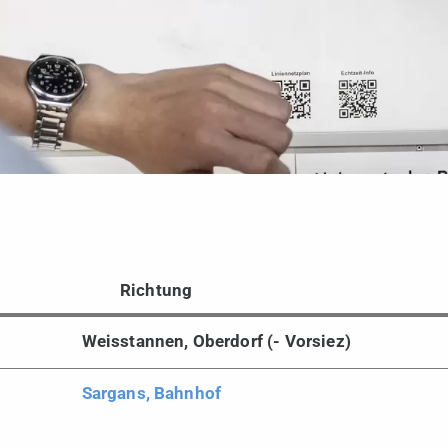
Richtung
Weisstannen, Oberdorf (- Vorsiez)
Sargans, Bahnhof