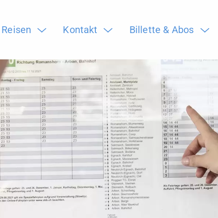
Reisen
Kontakt
Billette & Abos