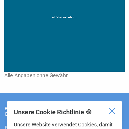
Alle Angaben ohne Gewähr.
BUS Sarganserland Werdenberg ist Teil der BOS
Unsere Cookie Richtlinie 🍪
Gruppe.
Unsere Website verwendet Cookies, damit
Partner