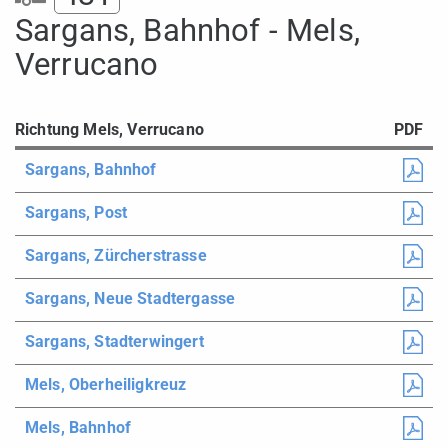
Sargans, Bahnhof - Mels,
Verrucano
Richtung Mels, Verrucano
PDF
Sargans, Bahnhof
Sargans, Post
Sargans, Zürcherstrasse
Sargans, Neue Stadtergasse
Sargans, Stadterwingert
Mels, Oberheiligkreuz
Mels, Bahnhof