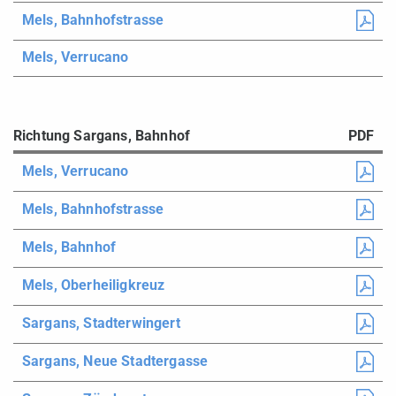
Mels, Bahnhofstrasse
Mels, Verrucano
Richtung Sargans, Bahnhof
PDF
Mels, Verrucano
Mels, Bahnhofstrasse
Mels, Bahnhof
Mels, Oberheiligkreuz
Sargans, Stadterwingert
Sargans, Neue Stadtergasse